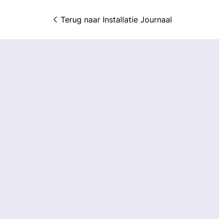
Terug naar 
Installatie Journaal