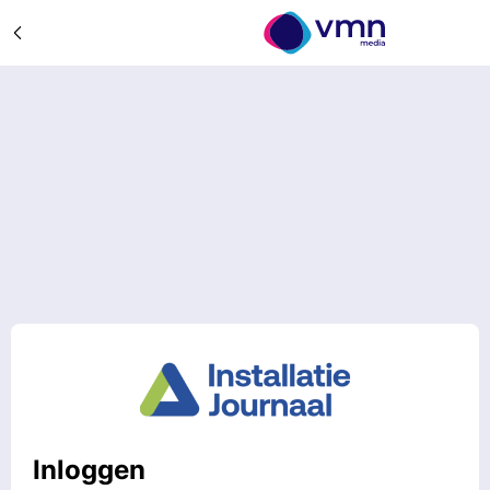
Inloggen