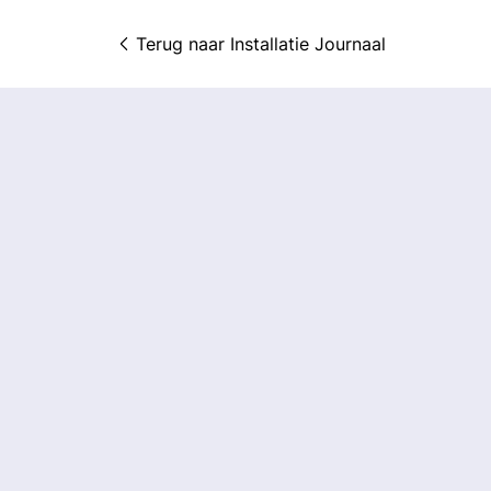
Terug naar 
Installatie Journaal