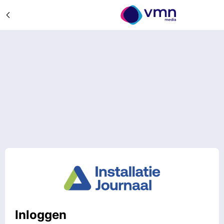
Inloggen