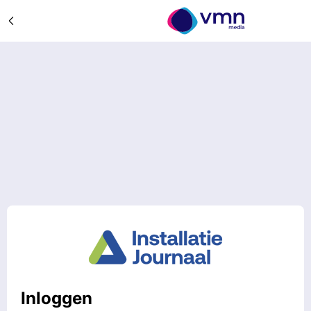
Inloggen