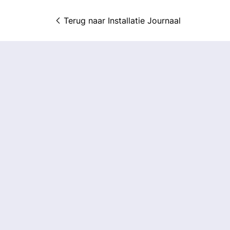
Terug naar 
Installatie Journaal