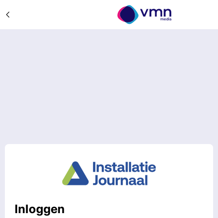
Inloggen