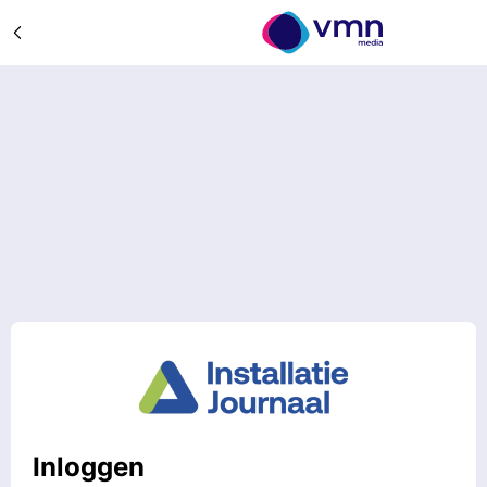
Inloggen