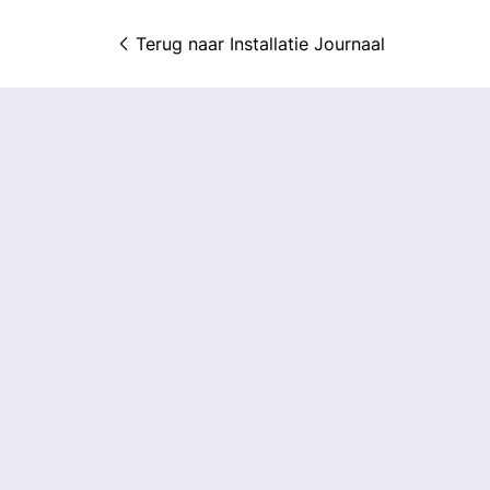
Terug naar 
Installatie Journaal