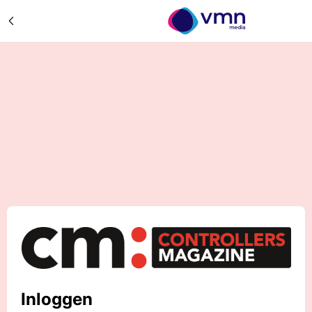
Inloggen