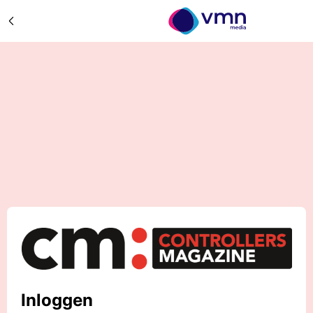
Inloggen