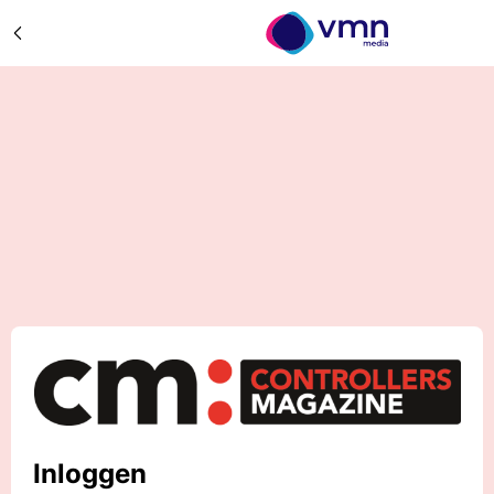
Inloggen