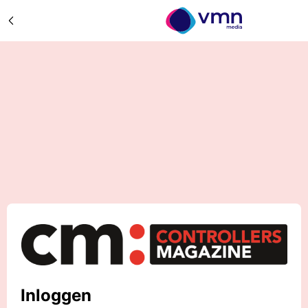
Inloggen