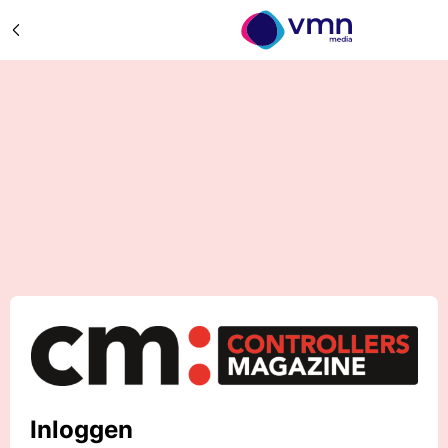
Inloggen