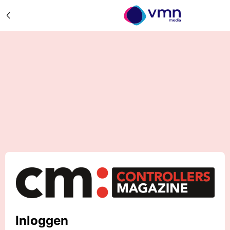
Inloggen