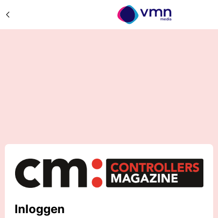
Inloggen