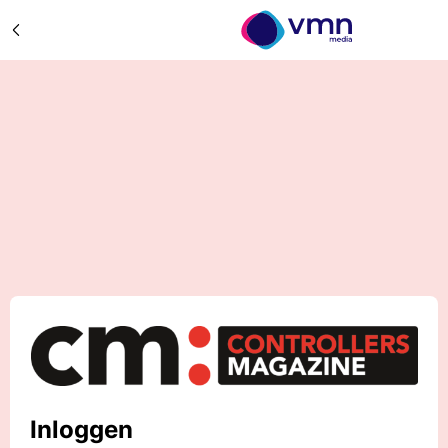
Inloggen