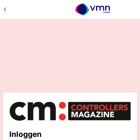
Inloggen