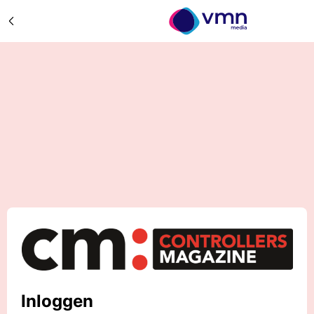
Inloggen