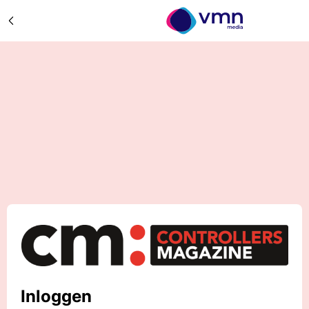
Inloggen