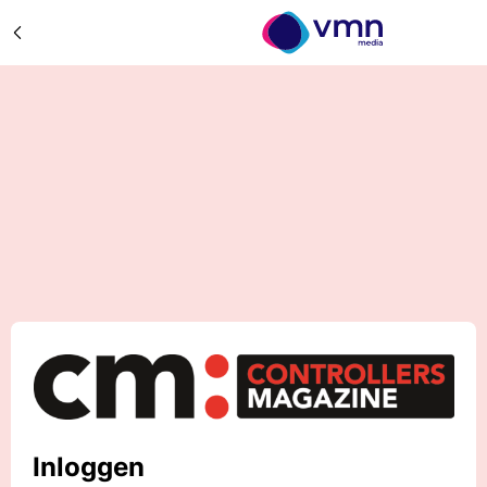
Inloggen