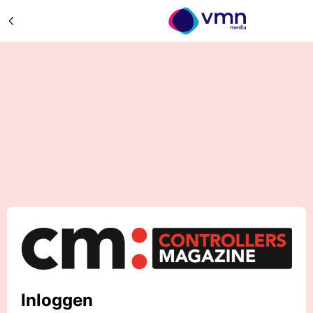
Inloggen