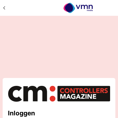
Inloggen