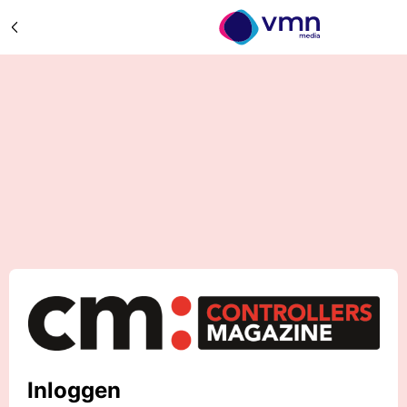
Inloggen