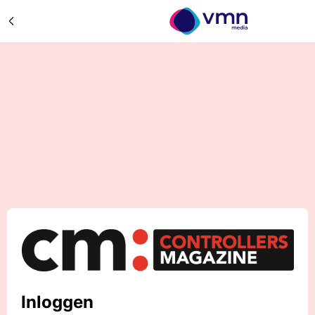
Inloggen