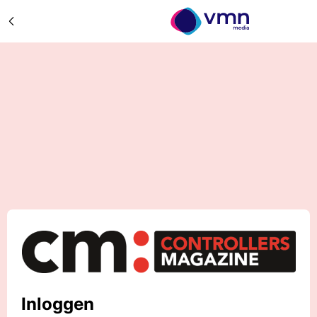
Inloggen