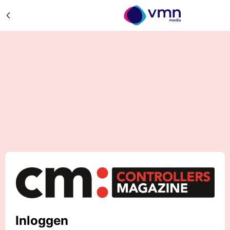
Inloggen