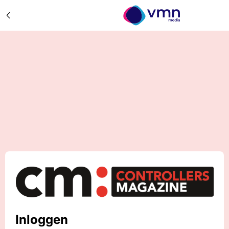
Inloggen