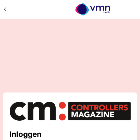
Inloggen