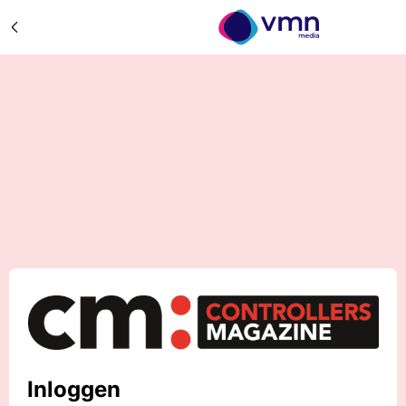
Inloggen