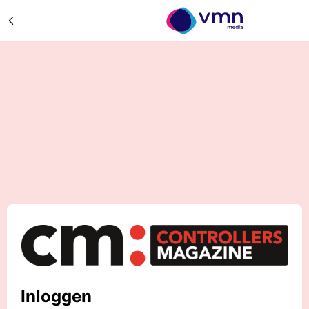
Inloggen