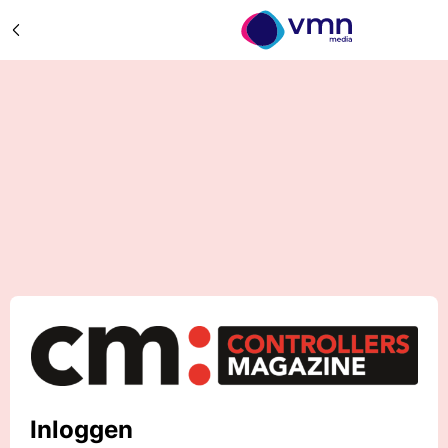
Inloggen