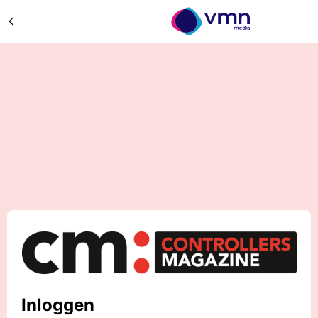
Inloggen