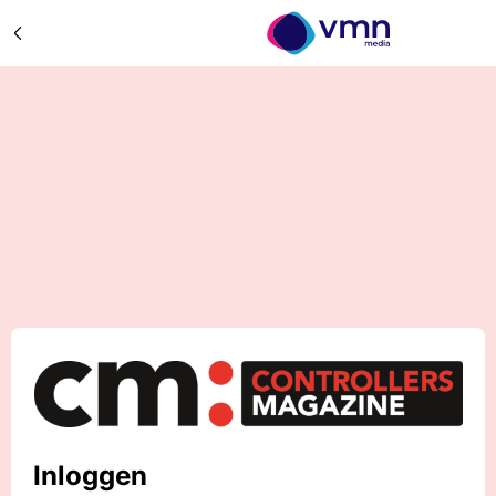
Inloggen