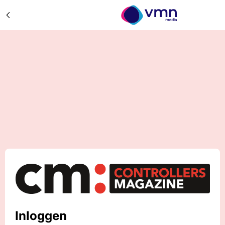
Inloggen