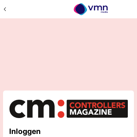
Inloggen