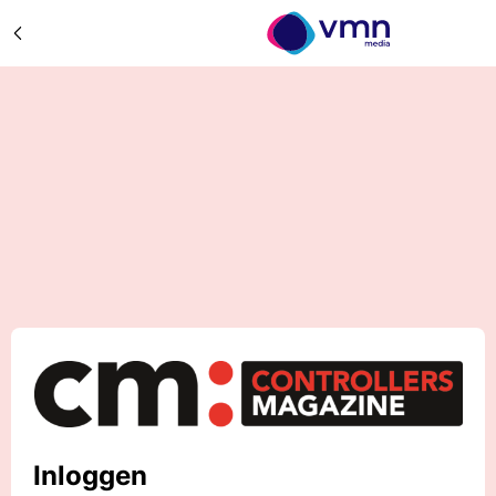
Inloggen