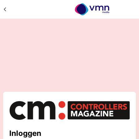
Inloggen