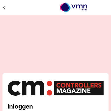
Inloggen