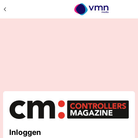
Inloggen