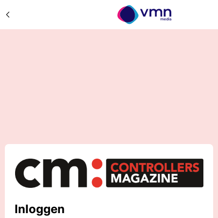
Inloggen