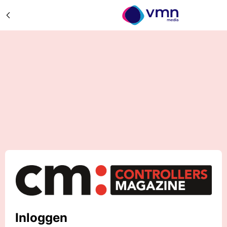
Inloggen