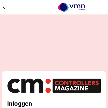
Inloggen