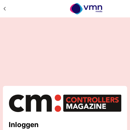
Inloggen