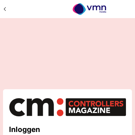
Inloggen