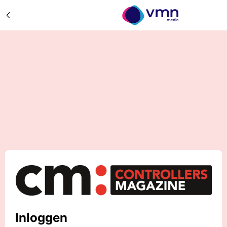
Inloggen