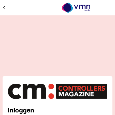
Inloggen