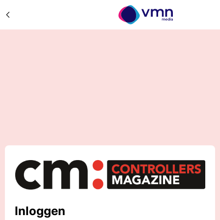
Inloggen