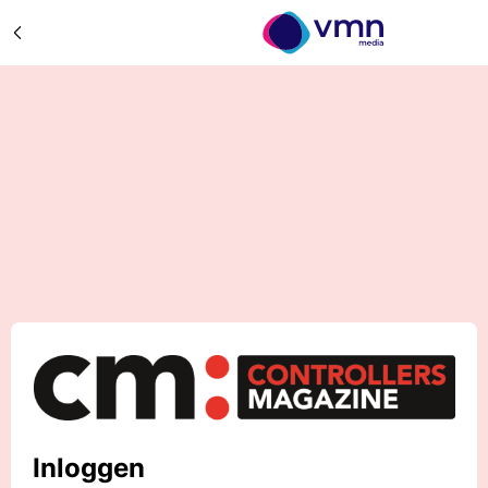
Inloggen