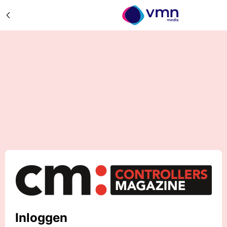
Inloggen